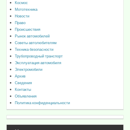
Космос
Мототехника
Новости
Право
Происшествия
Рынок автомобилей
Советы автолюбителям
Техника безопасности
Трубопроводный транспорт
Эксплуатация автомобиля
Электромобили
Архив
Сведения
Контакты
Объявления
Политика конфиденциальности