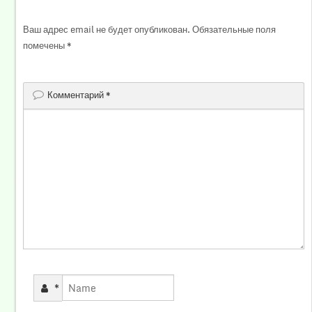
Ваш адрес email не будет опубликован.
Обязательные поля
помечены
*
Комментарий
*
*