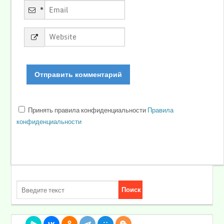
*
Принять правила конфиденциальности
Правила
конфиденциальности