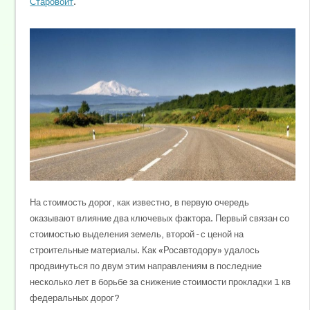
Старовойт
.
На стоимость дорог, как известно, в первую очередь
оказывают влияние два ключевых фактора. Первый связан со
стоимостью выделения земель, второй – с ценой на
строительные материалы. Как «Росавтодору» удалось
продвинуться по двум этим направлениям в последние
несколько лет в борьбе за снижение стоимости прокладки 1 кв
федеральных дорог?