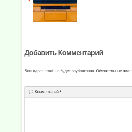
Добавить Комментарий
Ваш адрес email не будет опубликован.
Обязательные поля
Комментарий
*