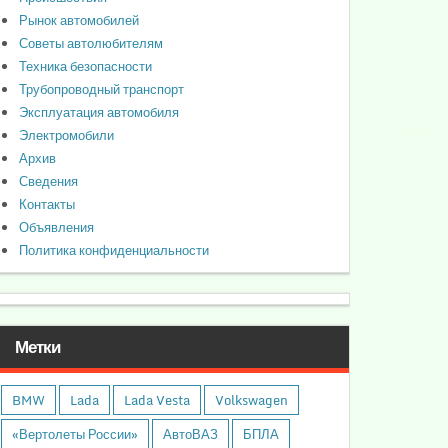
Рынок автомобилей
Советы автолюбителям
Техника безопасности
Трубопроводный транспорт
Эксплуатация автомобиля
Электромобили
Архив
Сведения
Контакты
Объявления
Политика конфиденциальности
Метки
BMW
Lada
Lada Vesta
Volkswagen
«Вертолеты России»
АвтоВАЗ
БПЛА