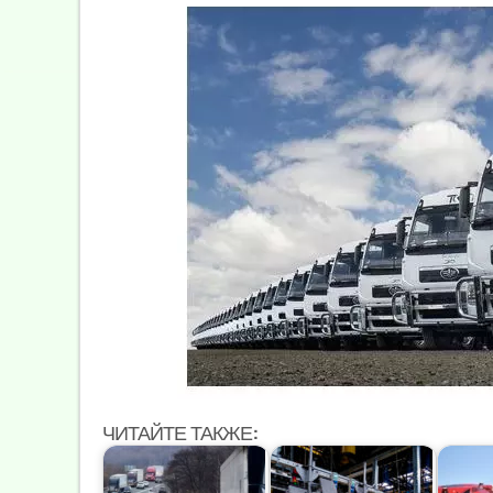
ЧИТАЙТЕ ТАКЖЕ: