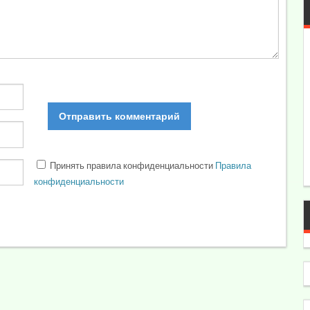
Принять правила конфиденциальности
Правила
конфиденциальности