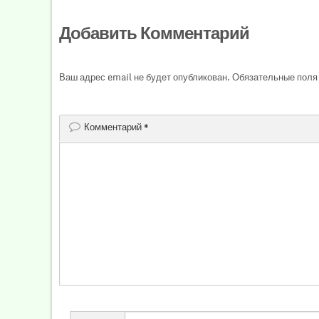
Добавить Комментарий
Ваш адрес email не будет опубликован.
Обязательные поля
Комментарий
*