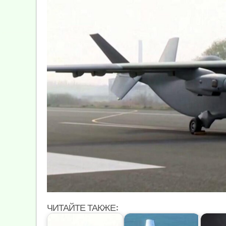
ЧИТАЙТЕ ТАКЖЕ: