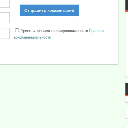
Принять правила конфиденциальности
Правила
конфиденциальности