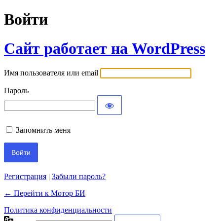
Войти
Сайт работает на WordPress
Имя пользователя или email
Пароль
Запомнить меня
Регистрация
|
Забыли пароль?
← Перейти к Мотор БИ
Политика конфиденциальности