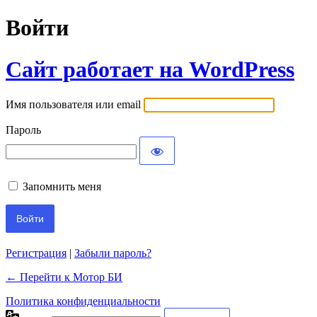
Войти
Сайт работает на WordPress
Имя пользователя или email
Пароль
Запомнить меня
Регистрация
|
Забыли пароль?
← Перейти к Мотор БИ
Политика конфиденциальности