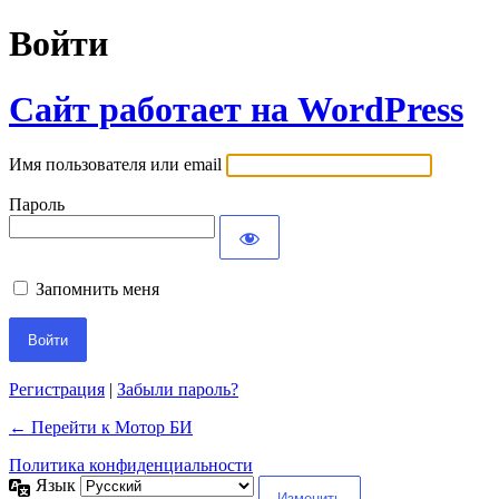
Войти
Сайт работает на WordPress
Имя пользователя или email
Пароль
Запомнить меня
Регистрация
|
Забыли пароль?
← Перейти к Мотор БИ
Политика конфиденциальности
Язык