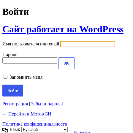
Войти
Сайт работает на WordPress
Имя пользователя или email
Пароль
Запомнить меня
Регистрация
|
Забыли пароль?
← Перейти к Мотор БИ
Политика конфиденциальности
Язык