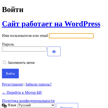
Войти
Сайт работает на WordPress
Имя пользователя или email
Пароль
Запомнить меня
Регистрация
|
Забыли пароль?
← Перейти к Мотор БИ
Политика конфиденциальности
Язык