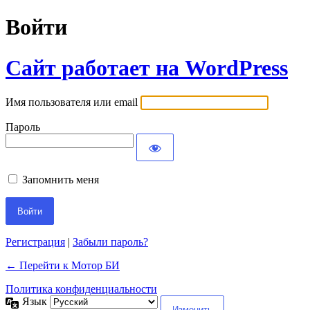
Войти
Сайт работает на WordPress
Имя пользователя или email
Пароль
Запомнить меня
Регистрация
|
Забыли пароль?
← Перейти к Мотор БИ
Политика конфиденциальности
Язык