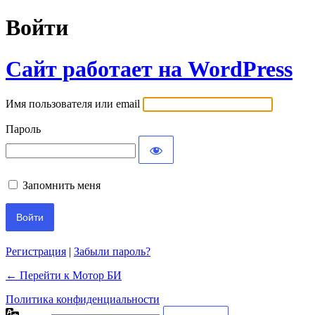
Войти
Сайт работает на WordPress
Имя пользователя или email
Пароль
Запомнить меня
Регистрация
|
Забыли пароль?
← Перейти к Мотор БИ
Политика конфиденциальности