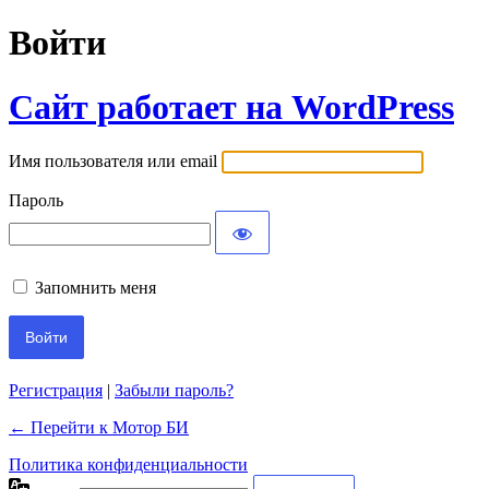
Войти
Сайт работает на WordPress
Имя пользователя или email
Пароль
Запомнить меня
Регистрация
|
Забыли пароль?
← Перейти к Мотор БИ
Политика конфиденциальности