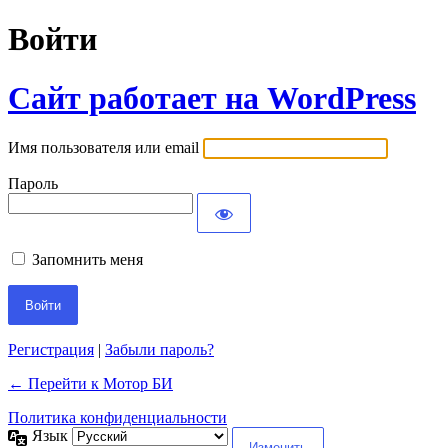
Войти
Сайт работает на WordPress
Имя пользователя или email
Пароль
Запомнить меня
Регистрация
|
Забыли пароль?
← Перейти к Мотор БИ
Политика конфиденциальности
Язык