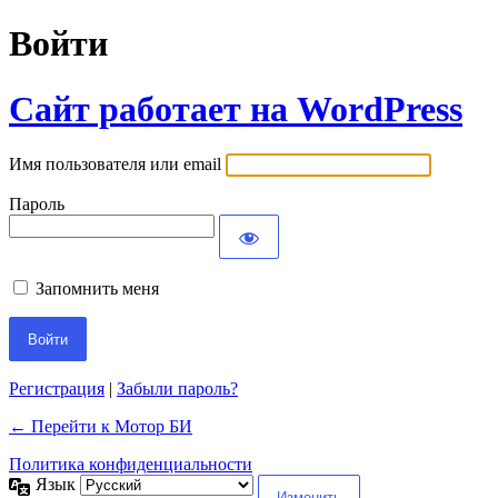
Войти
Сайт работает на WordPress
Имя пользователя или email
Пароль
Запомнить меня
Регистрация
|
Забыли пароль?
← Перейти к Мотор БИ
Политика конфиденциальности
Язык