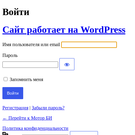
Войти
Сайт работает на WordPress
Имя пользователя или email
Пароль
Запомнить меня
Регистрация
|
Забыли пароль?
← Перейти к Мотор БИ
Политика конфиденциальности