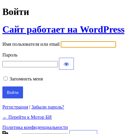
Войти
Сайт работает на WordPress
Имя пользователя или email
Пароль
Запомнить меня
Регистрация
|
Забыли пароль?
← Перейти к Мотор БИ
Политика конфиденциальности