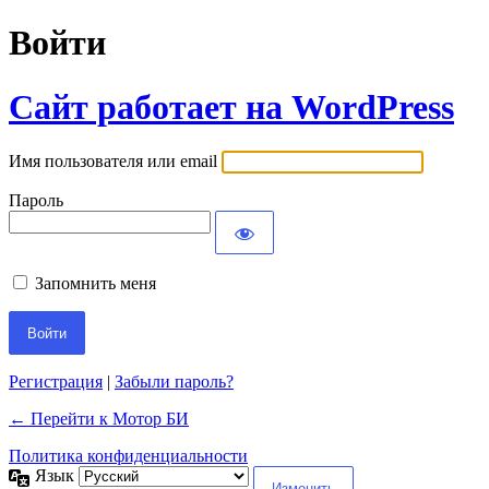
Войти
Сайт работает на WordPress
Имя пользователя или email
Пароль
Запомнить меня
Регистрация
|
Забыли пароль?
← Перейти к Мотор БИ
Политика конфиденциальности
Язык