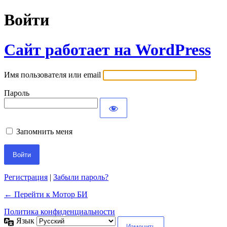
Войти
Сайт работает на WordPress
Имя пользователя или email
Пароль
Запомнить меня
Регистрация
|
Забыли пароль?
← Перейти к Мотор БИ
Политика конфиденциальности
Язык