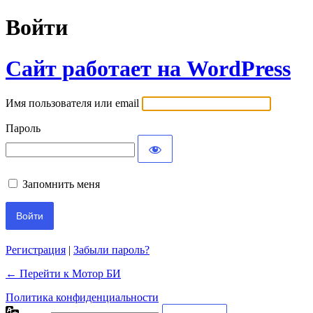
Войти
Сайт работает на WordPress
Имя пользователя или email
Пароль
Запомнить меня
Регистрация
|
Забыли пароль?
← Перейти к Мотор БИ
Политика конфиденциальности