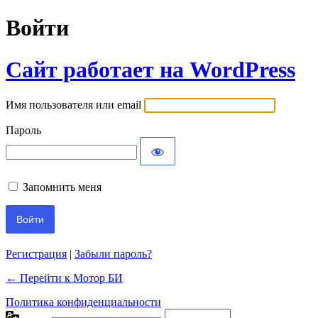
Войти
Сайт работает на WordPress
Имя пользователя или email
Пароль
Запомнить меня
Регистрация
|
Забыли пароль?
← Перейти к Мотор БИ
Политика конфиденциальности