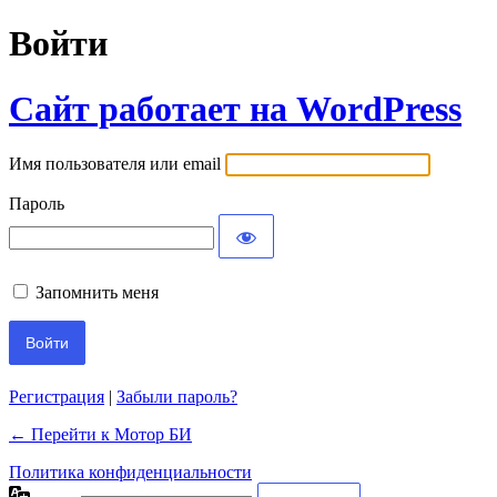
Войти
Сайт работает на WordPress
Имя пользователя или email
Пароль
Запомнить меня
Регистрация
|
Забыли пароль?
← Перейти к Мотор БИ
Политика конфиденциальности