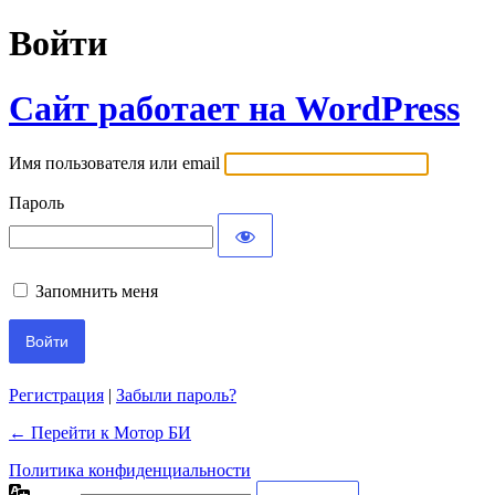
Войти
Сайт работает на WordPress
Имя пользователя или email
Пароль
Запомнить меня
Регистрация
|
Забыли пароль?
← Перейти к Мотор БИ
Политика конфиденциальности