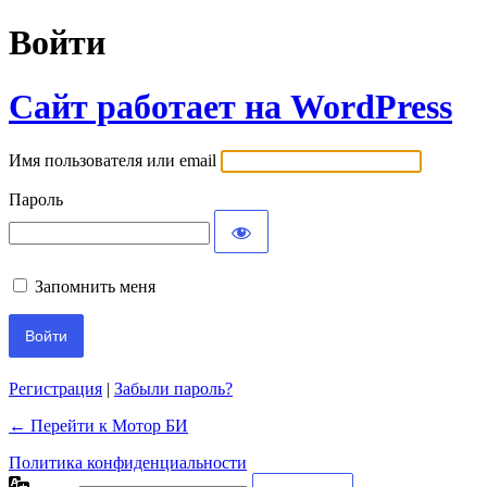
Войти
Сайт работает на WordPress
Имя пользователя или email
Пароль
Запомнить меня
Регистрация
|
Забыли пароль?
← Перейти к Мотор БИ
Политика конфиденциальности