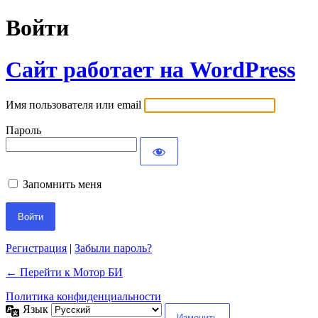
Войти
Сайт работает на WordPress
Имя пользователя или email
Пароль
Запомнить меня
Регистрация
|
Забыли пароль?
← Перейти к Мотор БИ
Политика конфиденциальности
Язык