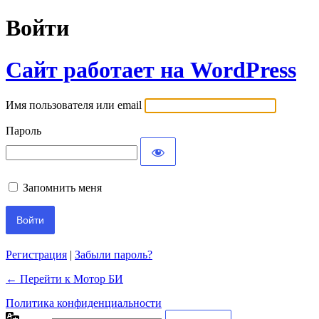
Войти
Сайт работает на WordPress
Имя пользователя или email
Пароль
Запомнить меня
Регистрация
|
Забыли пароль?
← Перейти к Мотор БИ
Политика конфиденциальности