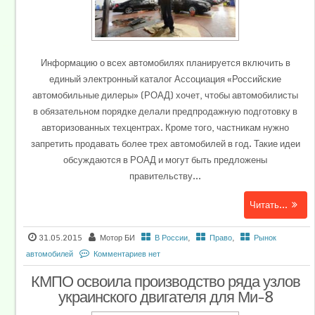
Информацию о всех автомобилях планируется включить в
единый электронный каталог Ассоциация «Российские
автомобильные дилеры» (РОАД) хочет, чтобы автомобилисты
в обязательном порядке делали предпродажную подготовку в
авторизованных техцентрах. Кроме того, частникам нужно
запретить продавать более трех автомобилей в год. Такие идеи
обсуждаются в РОАД и могут быть предложены
правительству...
Читать...
31.05.2015
Мотор БИ
В России
,
Право
,
Рынок
автомобилей
Комментариев нет
КМПО освоила производство ряда узлов
украинского двигателя для Ми-8