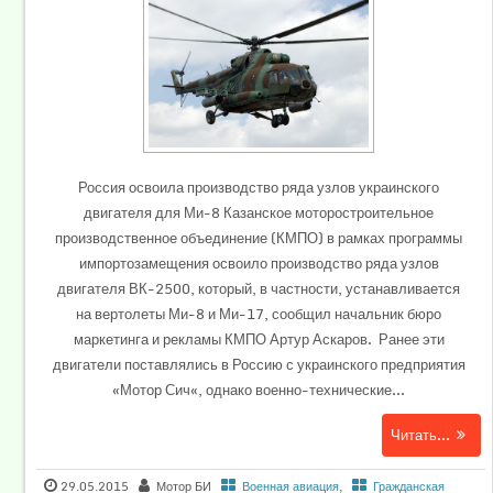
Россия освоила производство ряда узлов украинского
двигателя для Ми-8 Казанское моторостроительное
производственное объединение (КМПО) в рамках программы
импортозамещения освоило производство ряда узлов
двигателя ВК-2500, который, в частности, устанавливается
на вертолеты Ми-8 и Ми-17, сообщил начальник бюро
маркетинга и рекламы КМПО Артур Аскаров. Ранее эти
двигатели поставлялись в Россию с украинского предприятия
«Мотор Сич«, однако военно-технические...
Читать...
29.05.2015
Мотор БИ
Военная авиация
,
Гражданская