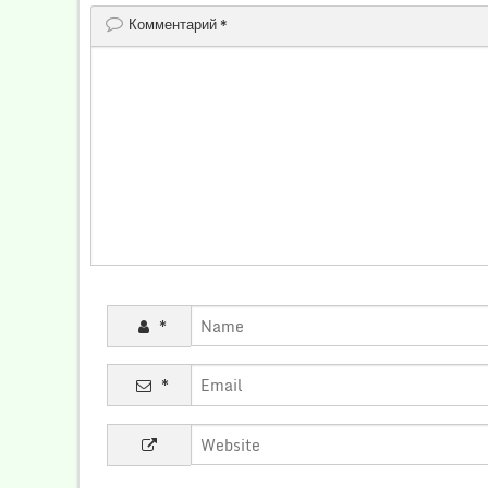
Комментарий
*
*
*