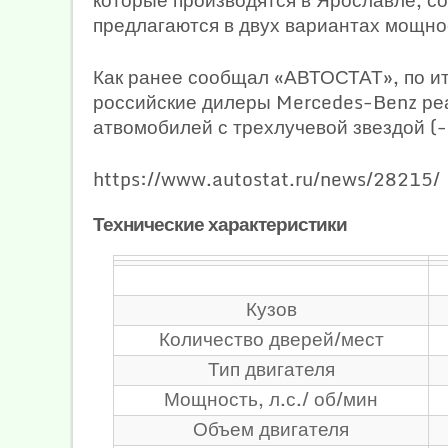
предлагаются в двух вариантах мощност
Как ранее сообщал «АВТОСТАТ», по ит
российские дилеры Mercedes-Benz ре
атвомобилей с трехлучевой звездой (
https://www.autostat.ru/news/28215/
Технические характеристики
Кузов
Количество дверей/мест
Тип двигателя
Мощность, л.с./ об/мин
Объем двигателя