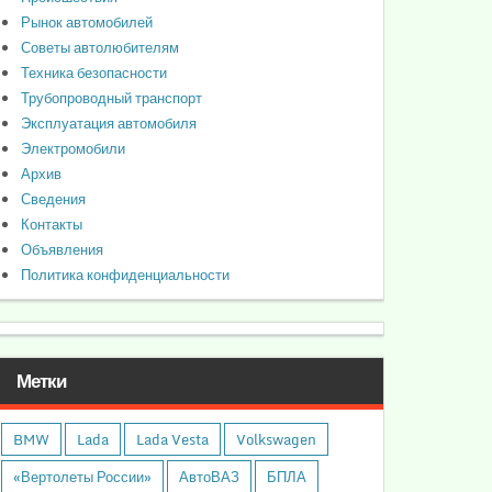
Рынок автомобилей
Советы автолюбителям
Техника безопасности
Трубопроводный транспорт
Эксплуатация автомобиля
Электромобили
Архив
Сведения
Контакты
Объявления
Политика конфиденциальности
Метки
BMW
Lada
Lada Vesta
Volkswagen
«Вертолеты России»
АвтоВАЗ
БПЛА