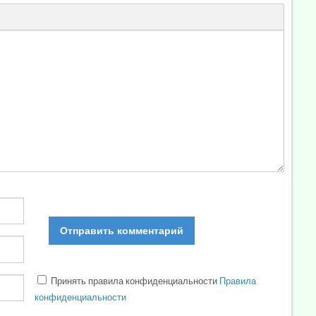
Принять правила конфиденциальности
Правила
конфиденциальности