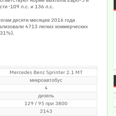
и –109 л.с. и 136 л.с.
огам десяти месяцев 2016 года
ализовали 4713 легких коммерческих
-31%).
Mercedes Benz Sprinter 2.1 MT
микроавтобус
4
дизель
129 / 95 при 3800
2143