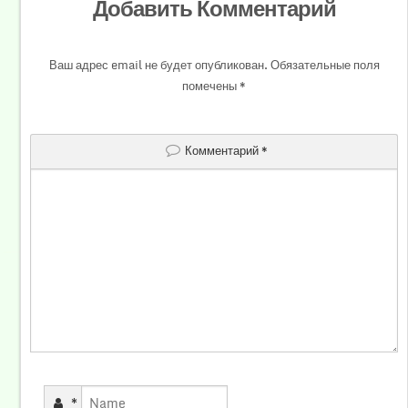
Добавить Комментарий
Ваш адрес email не будет опубликован.
Обязательные поля
помечены
*
Комментарий
*
*