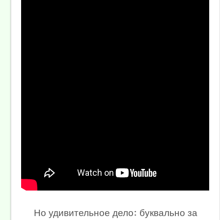
Но удивительное дело: буквально за