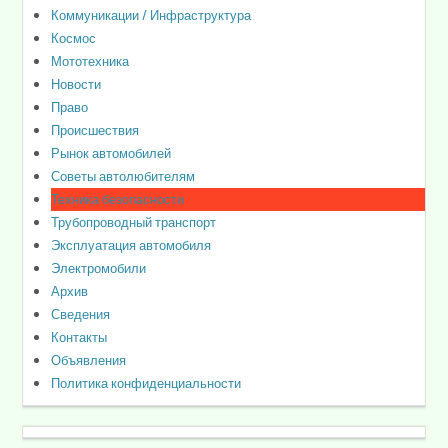
Коммуникации / Инфраструктура
Космос
Мототехника
Новости
Право
Происшествия
Рынок автомобилей
Советы автолюбителям
Техника безопасности
Трубопроводный транспорт
Эксплуатация автомобиля
Электромобили
Архив
Сведения
Контакты
Объявления
Политика конфиденциальности