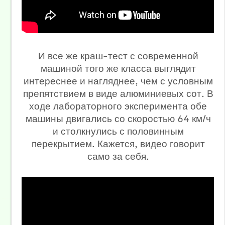
И все же краш-тест с современной
машиной того же класса выглядит
интереснее и нагляднее, чем с условным
препятствием в виде алюминиевых сот. В
ходе лабораторного эксперимента обе
машины двигались со скоростью 64 км/ч
и столкнулись с половинным
перекрытием. Кажется, видео говорит
само за себя.