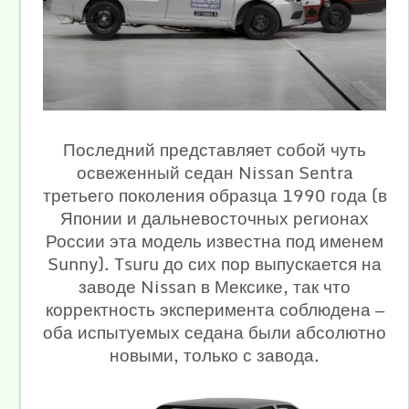
Последний представляет собой чуть
освеженный седан Nissan Sentra
третьего поколения образца 1990 года (в
Японии и дальневосточных регионах
России эта модель известна под именем
Sunny). Tsuru до сих пор выпускается на
заводе Nissan в Мексике, так что
корректность эксперимента соблюдена —
оба испытуемых седана были абсолютно
новыми, только с завода.