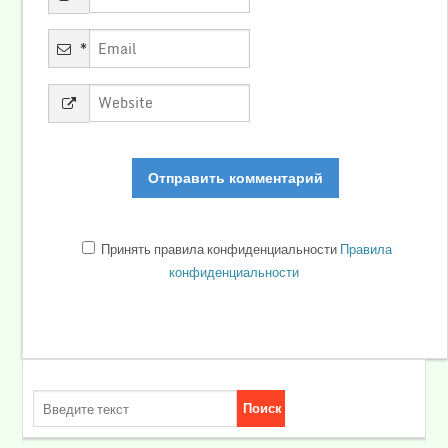
*
Принять правила конфиденциальности
Правила
конфиденциальности