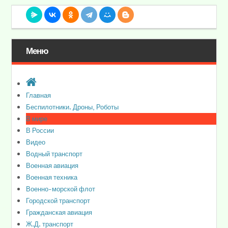
Меню
Главная
Беспилотники. Дроны, Роботы
В мире
В России
Видео
Водный транспорт
Военная авиация
Военная техника
Военно-морской флот
Городской транспорт
Гражданская авиация
Ж.Д. транспорт