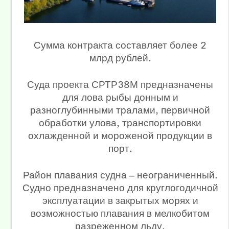
Сумма контракта составляет более 2
млрд рублей.
Суда проекта СРТР38М предназначены
для лова рыбы донным и
разноглубинными тралами, первичной
обработки улова, транспортировки
охлажденной и мороженой продукции в
порт.
Район плавания судна — неограниченный.
Судно предназначено для круглогодичной
эксплуатации в закрытых морях и
возможностью плавания в мелкобитом
разреженном льду.