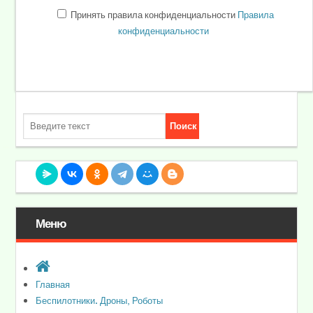
Принять правила конфиденциальности
Правила
конфиденциальности
Меню
Главная
Беспилотники. Дроны, Роботы