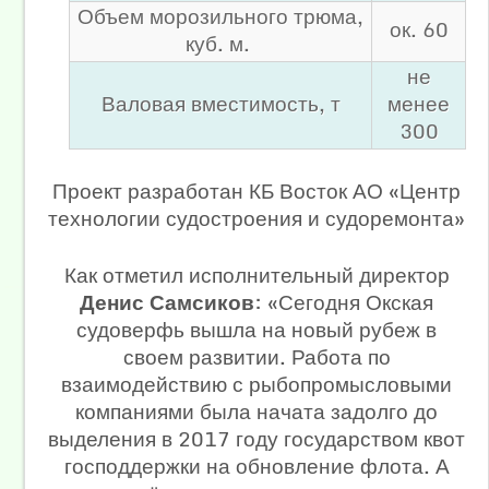
Объем морозильного трюма,
ок. 60
куб. м.
не
Валовая вместимость, т
менее
300
Проект разработан КБ Восток АО «Центр
технологии судостроения и судоремонта»
Как отметил исполнительный директор
Денис Самсиков
: «Сегодня Окская
судоверфь вышла на новый рубеж в
своем развитии. Работа по
взаимодействию с рыбопромысловыми
компаниями была начата задолго до
выделения в 2017 году государством квот
господдержки на обновление флота. А