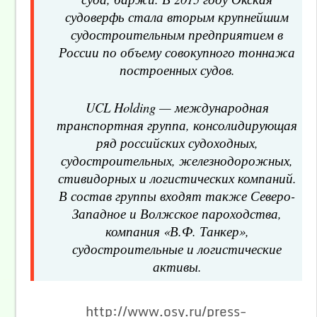
судоверфь стала вторым крупнейшим
судостроительным предприятием в
России по объему совокупного тоннажа
построенных судов.
UCL Holding — международная
транспортная группа, консолидирующая
ряд российских судоходных,
судостроительных, железнодорожных,
стивидорных и логистических компаний.
В состав группы входят также Северо-
Западное и Волжское пароходства,
компания «В.Ф. Танкер»,
судостроительные и логистические
активы.
http://www.osy.ru/press-