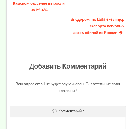
Камском бассейне выросли
на 22,4%
Внедорожник Lada 4×4 лидер
экспорта легковых
автомобилей из России
Добавить Комментарий
Ваш адрес email не будет опубликован.
Обязательные поля
помечены
*
Комментарий
*