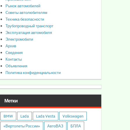
Рынок автомобилей
Советы автолюбителям
Техника безопасности
Трубопроводный транспорт
Эксплуатация автомобиля
Электромобили
Архив
Сведения
Контакты
Объявления
Политика конфиденциальности
Метки
BMW
Lada
Lada Vesta
Volkswagen
«Вертолеты России»
АвтоВАЗ
БПЛА