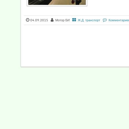
04.09.2015
Мотор БИ
Ж.Д. транспорт
Комментарие