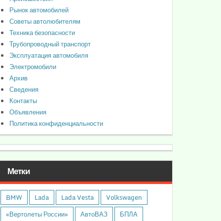
Рынок автомобилей
Советы автолюбителям
Техника безопасности
Трубопроводный транспорт
Эксплуатация автомобиля
Электромобили
Архив
Сведения
Контакты
Объявления
Политика конфиденциальности
Метки
BMW
Lada
Lada Vesta
Volkswagen
«Вертолеты России»
АвтоВАЗ
БПЛА