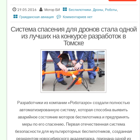
19.05.2016
Мотор БИ
Беспилотники. Дроны, Роботы
,
Гражданская авиация
Комментариев нет
Система спасения для дронов стала одной
из лучших на конкурсе разработок в
Томске
Разработчики из компании «Роботаэро» создали полностью
автоматизированную систему, которая способна выявить
аварийное состояние моторов беспилотника и предпринять
меры по его спасению. Первая отечественная система
безопасности для мультироторных беспилотников, созданная
резидентом новосибирского академпарка, признана одной из