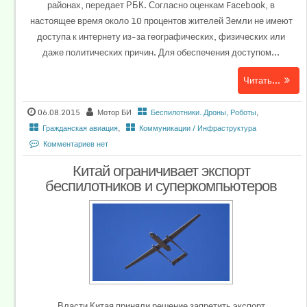
районах, передает РБК. Согласно оценкам Facebook, в
настоящее время около 10 процентов жителей Земли не имеют
доступа к интернету из-за географических, физических или
даже политических причин. Для обеспечения доступом...
Читать...
06.08.2015
Мотор БИ
Беспилотники. Дроны, Роботы
,
Гражданская авиация
,
Коммуникации / Инфраструктура
Комментариев нет
Китай ограничивает экспорт
беспилотников и суперкомпьютеров
Власти Китая приняли решение запретить экспорт