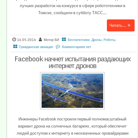
лучших разработок на конкурсе в сфере робототехники в
Томске, сообщили в субботу ТАСС...
Читать...
16.05.2016
Мотор БИ
Беспилотники. Дроны, Роботы
,
Гражданская авиация
Комментариев нет
Facebook начнет испытания раздающих
интернет дронов
Инженеры Facebook построили первый полномасштабный
вариант дрона на солнечных батареях, который обеспечит
людей доступом к интернету в неохваченных провайдерами