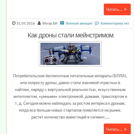
Читать...
31.05.2016
Мотор БИ
Военная авиация
Комментариев нет
Как дроны стали мейнстримом
Потребительские беспилотные летательные аппараты (БПЛА),
или попросту дроны, давно стали значимой отраслью в
хайтеке, наряду с виртуальной реальностью, искусственным
интеллектом, «умными» электроникой, домами, транспортом и
т. д. Сегодня можно наблюдать за ростом интереса к дронам,
когда все больше новых стартапов появляется на рынке,
растет количество инвестиций в сегмент,...
Читать...