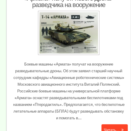
разведчика на вооружение
Боевые машины «Армата» получат на вооружение
разведывательные дроны. Об этом заявил старший научный
сотрудник кафедры «Авиационные роботехнические системы»
Московского авиационного института Виталий Полянский.
Российские боевые машины на универсальной платформе
«Армата» оснастят разведывательными беспилотниками под
названием «Птеродактиль». Предполагается, что беспилотные
летательные аппараты (БПЛА) будут разведывать обстановку
и помогать в...
Читать...