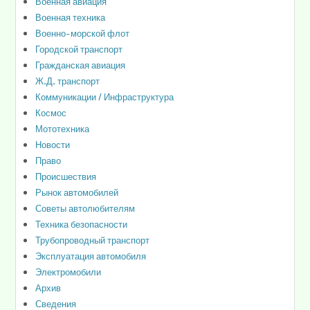
Военная авиация
Военная техника
Военно-морской флот
Городской транспорт
Гражданская авиация
Ж.Д. транспорт
Коммуникации / Инфраструктура
Космос
Мототехника
Новости
Право
Происшествия
Рынок автомобилей
Советы автолюбителям
Техника безопасности
Трубопроводный транспорт
Эксплуатация автомобиля
Электромобили
Архив
Сведения