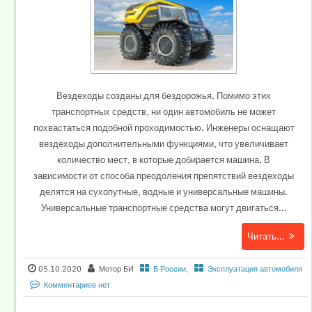
Вездеходы созданы для бездорожья. Помимо этих
транспортных средств, ни один автомобиль не может
похвастаться подобной проходимостью. Инженеры оснащают
вездеходы дополнительными функциями, что увеличивает
количество мест, в которые добирается машина. В
зависимости от способа преодоления препятствий вездеходы
делятся на сухопутные, водные и универсальные машины.
Универсальные транспортные средства могут двигаться...
Читать...
05.10.2020
Мотор БИ
В России
,
Эксплуатация автомобиля
Комментариев нет