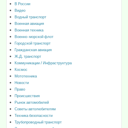
В России
Видео
Водный транспорт
Военная авиация
Военная техника
Военно-морской флот
Городской транспорт
Гражданская авиация
Ж.Д. транспорт
Коммуникации / Инфраструктура
Космос
Мототехника
Новости
Право
Происшествия
Рынок автомобилей
Советы автолюбителям
Техника безопасности
Трубопроводный транспорт