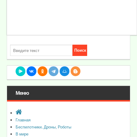
Меню
Главная
Беспилотники. Дроны, Роботы
В мире