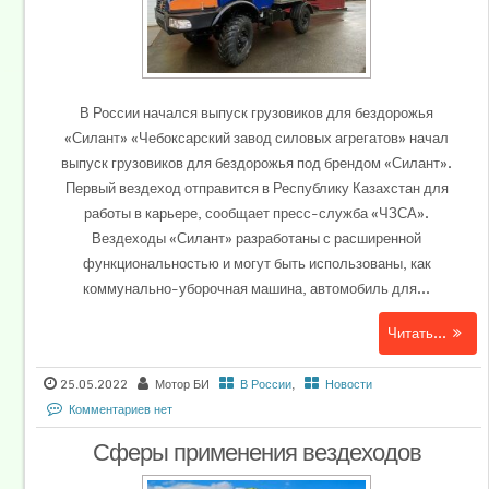
В России начался выпуск грузовиков для бездорожья
«Силант» «Чебоксарский завод силовых агрегатов» начал
выпуск грузовиков для бездорожья под брендом «Силант».
Первый вездеход отправится в Республику Казахстан для
работы в карьере, сообщает пресс-служба «ЧЗСА».
Вездеходы «Силант» разработаны с расширенной
функциональностью и могут быть использованы, как
коммунально-уборочная машина, автомобиль для...
Читать...
25.05.2022
Мотор БИ
В России
,
Новости
Комментариев нет
Сферы применения вездеходов