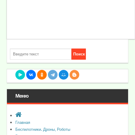
Меню
Главная
Беспилотники. Дроны, Роботы