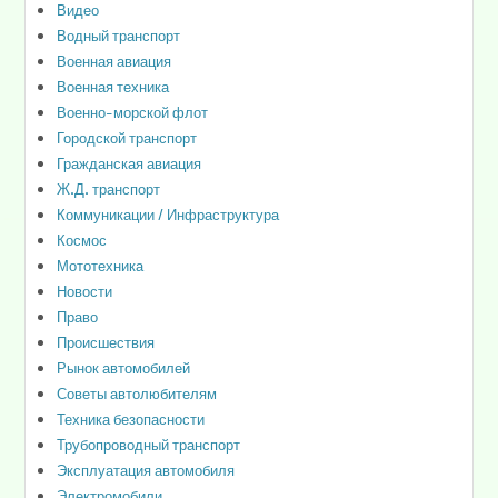
Видео
Водный транспорт
Военная авиация
Военная техника
Военно-морской флот
Городской транспорт
Гражданская авиация
Ж.Д. транспорт
Коммуникации / Инфраструктура
Космос
Мототехника
Новости
Право
Происшествия
Рынок автомобилей
Советы автолюбителям
Техника безопасности
Трубопроводный транспорт
Эксплуатация автомобиля
Электромобили