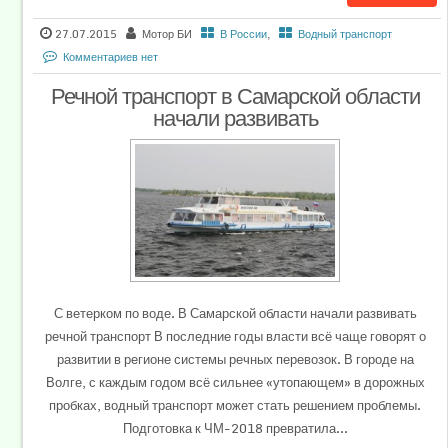
27.07.2015
Мотор БИ
В России
,
Водный транспорт
Комментариев нет
Речной транспорт в Самарской области
начали развивать
С ветерком по воде. В Самарской области начали развивать
речной транспорт В последние годы власти всё чаще говорят о
развитии в регионе системы речных перевозок. В городе на
Волге, с каждым годом всё сильнее «утопающем» в дорожных
пробках, водный транспорт может стать решением проблемы.
Подготовка к ЧМ-2018 превратила...