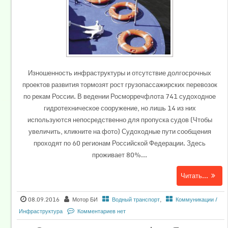
Изношенность инфраструктуры и отсутствие долгосрочных
проектов развития тормозят рост грузопассажирских перевозок
по рекам России. В ведении Росморречфлота 741 судоходное
гидротехническое сооружение, но лишь 14 из них
используются непосредственно для пропуска судов (Чтобы
увеличить, кликните на фото) Судоходные пути сообщения
проходят по 60 регионам Российской Федерации. Здесь
проживает 80%...
Читать...
08.09.2016
Мотор БИ
Водный транспорт
,
Коммуникации /
Инфраструктура
Комментариев нет