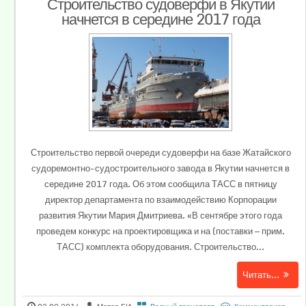
Строительство судоверфи в Якутии
начнется в середине 2017 года
Строительство первой очереди судоверфи на базе Жатайского
судоремонтно-судостроительного завода в Якутии начнется в
середине 2017 года. Об этом сообщила ТАСС в пятницу
директор департамента по взаимодействию Корпорации
развития Якутии Мария Дмитриева. «В сентябре этого года
проведем конкурс на проектировщика и на (поставки — прим.
ТАСС) комплекта оборудования. Строительство...
Читать...