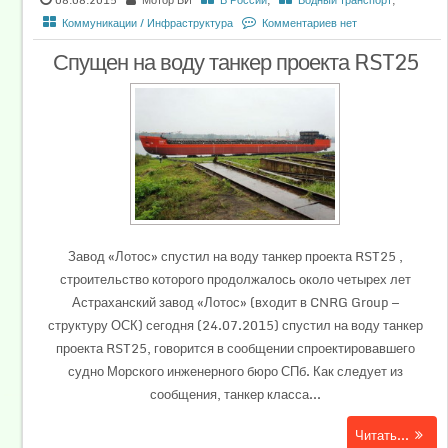
Коммуникации / Инфраструктура
Комментариев нет
Спущен на воду танкер проекта RST25
Завод «Лотос» спустил на воду танкер проекта RST25 ,
строительство которого продолжалось около четырех лет
Астраханский завод «Лотос» (входит в CNRG Group —
структуру ОСК) сегодня (24.07.2015) спустил на воду танкер
проекта RST25, говорится в сообщении спроектировавшего
судно Морского инженерного бюро СПб. Как следует из
сообщения, танкер класса...
Читать...