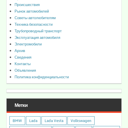
Происшествия
Рынок автомобилей
Советы автолюбителям
Техника безопасности
Трубопроводный транспорт
Эксплуатация автомобиля
Электромобили
Архив
Сведения
Контакты
Объявления
Политика конфиденциальности
Метки
BMW
Lada
Lada Vesta
Volkswagen