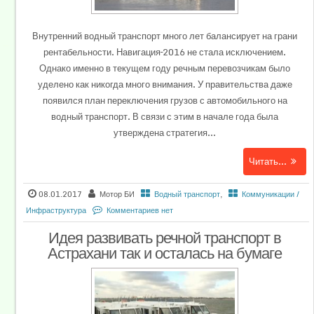
Внутренний водный транспорт много лет балансирует на грани
рентабельности. Навигация–2016 не стала исключением.
Однако именно в текущем году речным перевозчикам было
уделено как никогда много внимания. У правительства даже
появился план переключения грузов с автомобильного на
водный транспорт. В связи с этим в начале года была
утверждена стратегия...
Читать...
08.01.2017
Мотор БИ
Водный транспорт
,
Коммуникации /
Инфраструктура
Комментариев нет
Идея развивать речной транспорт в
Астрахани так и осталась на бумаге