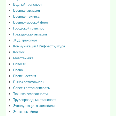
Водный транспорт
Военная авиация
Военная техника
Военно-морской флот
Городской транспорт
Гражданская авиация
Ж.Д. транспорт
Коммуникации / Инфраструктура
Космос
Мототехника
Новости
Право
Происшествия
Рынок автомобилей
Советы автолюбителям
Техника безопасности
Трубопроводный транспорт
Эксплуатация автомобиля
Электромобили