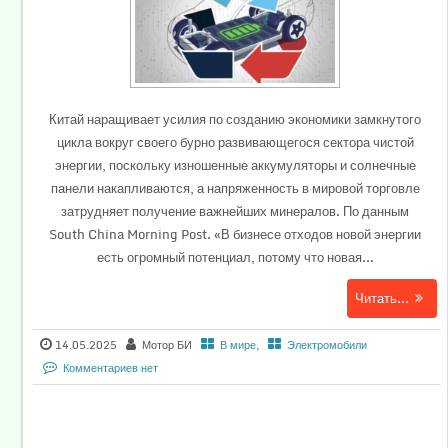
Китай наращивает усилия по созданию экономики замкнутого
цикла вокруг своего бурно развивающегося сектора чистой
энергии, поскольку изношенные аккумуляторы и солнечные
панели накапливаются, а напряженность в мировой торговле
затрудняет получение важнейших минералов. По данным
South China Morning Post. «В бизнесе отходов новой энергии
есть огромный потенциал, потому что новая...
Читать...
14.05.2025
Мотор БИ
В мире
,
Электромобили
Комментариев нет