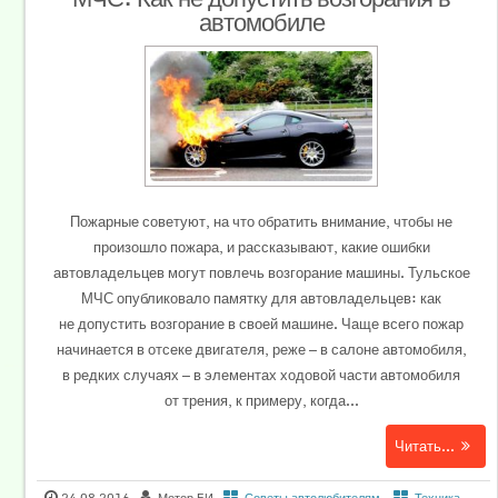
автомобиле
Пожарные советуют, на что обратить внимание, чтобы не
произошло пожара, и рассказывают, какие ошибки
автовладельцев могут повлечь возгорание машины. Тульское
МЧС опубликовало памятку для автовладельцев: как
не допустить возгорание в своей машине. Чаще всего пожар
начинается в отсеке двигателя, реже — в салоне автомобиля,
в редких случаях — в элементах ходовой части автомобиля
от трения, к примеру, когда...
Читать...