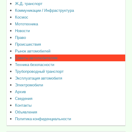
Ж.Д. транспорт
Коммуникации / Инфраструктура
Космос
Мототехника
Новости
Право
Происшествия
Рынок автомобилей
Советы автолюбителям
Техника безопасности
Трубопроводный транспорт
Эксплуатация автомобиля
Электромобили
Архив
Сведения
Контакты
Объявления
Политика конфиденциальности