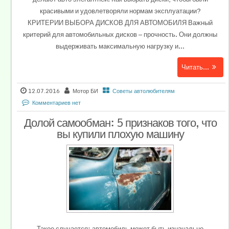
красивыми и удовлетворяли нормам эксплуатации?
КРИТЕРИИ ВЫБОРА ДИСКОВ ДЛЯ АВТОМОБИЛЯ Важный
критерий для автомобильных дисков — прочность. Они должны
выдерживать максимальную нагрузку и...
Читать...
12.07.2016
Мотор БИ
Советы автолюбителям
Комментариев нет
Долой самообман: 5 признаков того, что
вы купили плохую машину
Такое случается: автомобиль может быть изначально