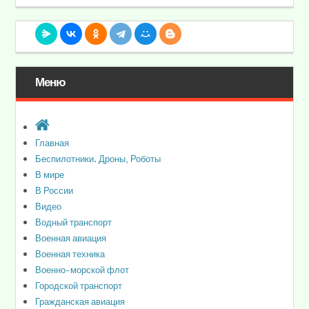
Меню
Главная
Беспилотники. Дроны, Роботы
В мире
В России
Видео
Водный транспорт
Военная авиация
Военная техника
Военно-морской флот
Городской транспорт
Гражданская авиация