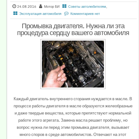
24.08.2016
Мотор БИ
Советы автолюбителям
,
Эксплуатация автомобиля
Комментариев нет
Промывка двигателя. Нужна ли эта
процедура сердцу вашего автомобиля
Каждый двигатель внутреннего сгорания нуждается в масле. В
процессе работы двигателя в масле образуются желеобразные
и даже твердые вещества, которые препятствуют нормальной
работе этого агрегата. Замена масла решает проблему, но
вопрос нужна ли перед этим промывка двигателя, вызывает
много споров в среде автомобилистов. Отвечают на этот