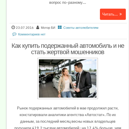
вопрос по-разному...
Читать...
23.07.2016
Мотор БИ
Советы автолюбителям
Комментариев нет
Как купить подержанный автомобиль и не
стать жертвой мошенников
Рынок подержанных автомобилей в мае продолжил расти,
констатировали аналитики агентства «Автостат». По их
данным, за последний месяц весны новых владельцев
получили 419,2 тысячи автомобилей – на 17,4% больше, чем