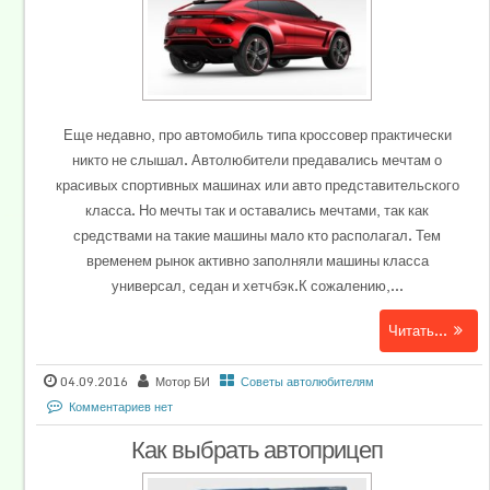
Еще недавно, про автомобиль типа кроссовер практически
никто не слышал. Автолюбители предавались мечтам о
красивых спортивных машинах или авто представительского
класса. Но мечты так и оставались мечтами, так как
средствами на такие машины мало кто располагал. Тем
временем рынок активно заполняли машины класса
универсал, седан и хетчбэк.К сожалению,...
Читать...
04.09.2016
Мотор БИ
Советы автолюбителям
Комментариев нет
Как выбрать автоприцеп