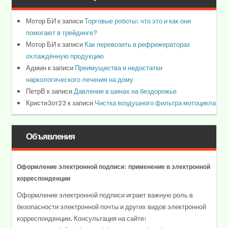
Мотор БИ
к записи
Торговые роботы: что это и как они
помогают в трейдинге?
Мотор БИ
к записи
Как перевозить в рефрижераторах
охлаждённую продукцию
Админ
к записи
Преимущества и недостатки
наркологического лечения на дому
ПетрВ
к записи
Давление в шинах на бездорожье
Кристи3от23
к записи
Чистка воздушного фильтра мотоцикла
Объявления
Оформление электронной подписи: применение в электронной
корреспонденции
Оформление электронной подписи играет важную роль в
безопасности электронной почты и других видов электронной
корреспонденции. Консультация на сайте: