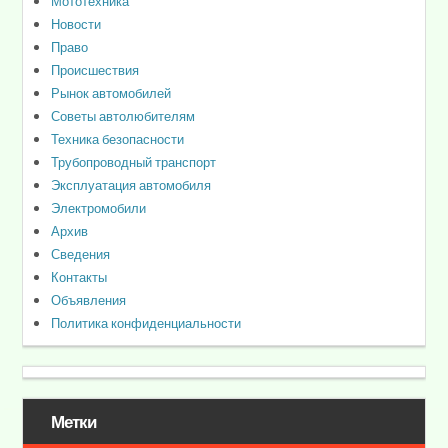
Мототехника
Новости
Право
Происшествия
Рынок автомобилей
Советы автолюбителям
Техника безопасности
Трубопроводный транспорт
Эксплуатация автомобиля
Электромобили
Архив
Сведения
Контакты
Объявления
Политика конфиденциальности
Метки