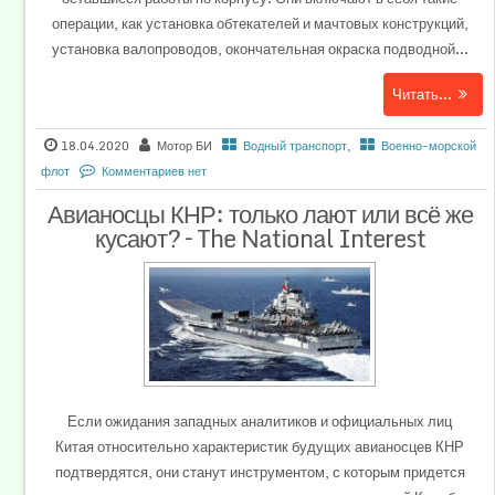
операции, как установка обтекателей и мачтовых конструкций,
установка валопроводов, окончательная окраска подводной...
Читать...
18.04.2020
Мотор БИ
Водный транспорт
,
Военно-морской
флот
Комментариев нет
Авианосцы КНР: только лают или всё же
кусают? – The National Interest
Если ожидания западных аналитиков и официальных лиц
Китая относительно характеристик будущих авианосцев КНР
подтвердятся, они станут инструментом, с которым придется