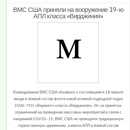
ВМС США приняли на вооружение 19-ю
АПЛ класса «Вирджиния»
Командование ВМС США объявило о состоявшемся 18 апреля
вводе в боевой состав флота новой атомной подводной лодки
(SSN-792) «Вермонт» класса «Вирджиния». Из-за принятых
ограничений на проведение массовых мероприятий в связи с
пандемией COVID-19, ВМС США не проводили традиционную
торжественную церемонию, а ввели АПЛ в боевой состав