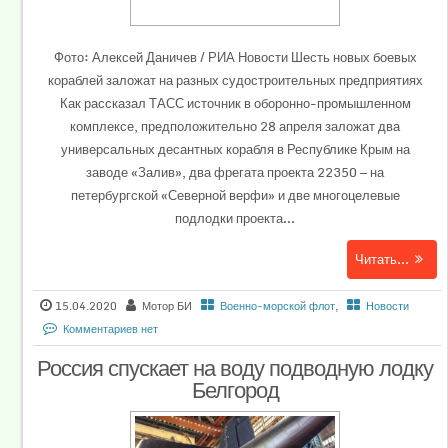
Фото: Алексей Даничев / РИА Новости Шесть новых боевых
кораблей заложат на разных судостроительных предприятиях
Как рассказал ТАСС источник в оборонно-промышленном
комплексе, предположительно 28 апреля заложат два
универсальных десантных корабля в Республике Крым на
заводе «Залив», два фрегата проекта 22350 — на
петербургской «Северной верфи» и две многоцелевые
подлодки проекта...
Читать...
15.04.2020
Мотор БИ
Военно-морской флот
,
Новости
Комментариев нет
Россия спускает на воду подводную лодку
Белгород