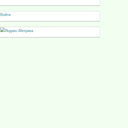
Войти