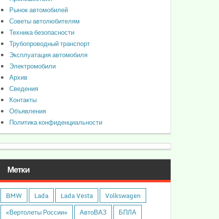
Рынок автомобилей
Советы автолюбителям
Техника безопасности
Трубопроводный транспорт
Эксплуатация автомобиля
Электромобили
Архив
Сведения
Контакты
Объявления
Политика конфиденциальности
Метки
BMW
Lada
Lada Vesta
Volkswagen
«Вертолеты России»
АвтоВАЗ
БПЛА