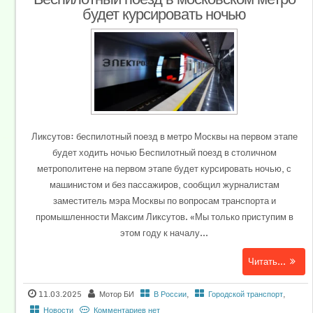
будет курсировать ночью
Ликсутов: беспилотный поезд в метро Москвы на первом этапе
будет ходить ночью Беспилотный поезд в столичном
метрополитене на первом этапе будет курсировать ночью, с
машинистом и без пассажиров, сообщил журналистам
заместитель мэра Москвы по вопросам транспорта и
промышленности Максим Ликсутов. «Мы только приступим в
этом году к началу...
Читать...
11.03.2025
Мотор БИ
В России
,
Городской транспорт
,
Новости
Комментариев нет