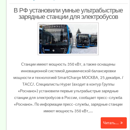
В РФ установили умные ультрабыстрые
зарядные станции для электробусов
Станции имеют мощность 350 кВт, а также оснащены
инновационной системой динамической балансировки
мощности и технологией SmartCharge МОСКВА, 25 декабря. /
ТАСС/. Специалисты Hyper (входит в контур Группы
«Роснано») установили первые ультрабыстрые зарядные
станции для электробусов в России, сообщает пресс-служба
«Роснано». По информации пресс-службы, зарядные станции
имеют мощность 350 кВт,...
Читать...