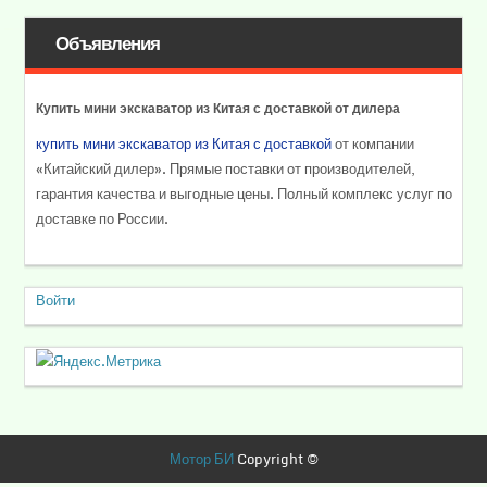
Объявления
Купить мини экскаватор из Китая с доставкой от дилера
купить мини экскаватор из Китая с доставкой
от компании
«Китайский дилер». Прямые поставки от производителей,
гарантия качества и выгодные цены. Полный комплекс услуг по
доставке по России.
Войти
Мотор БИ
Copyright ©