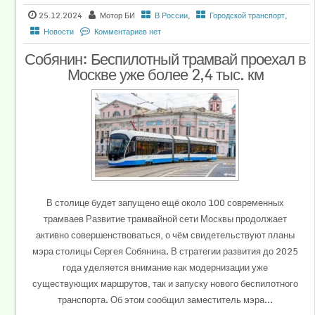
25.12.2024
Мотор БИ
В России
,
Городской транспорт
,
Новости
Комментариев нет
Собянин: Беспилотный трамвай проехал в
Москве уже более 2,4 тыс. км
В столице будет запущено ещё около 100 современных
трамваев Развитие трамвайной сети Москвы продолжает
активно совершенствоваться, о чём свидетельствуют планы
мэра столицы Сергея Собянина. В стратегии развития до 2025
года уделяется внимание как модернизации уже
существующих маршрутов, так и запуску нового беспилотного
транспорта. Об этом сообщил заместитель мэра...