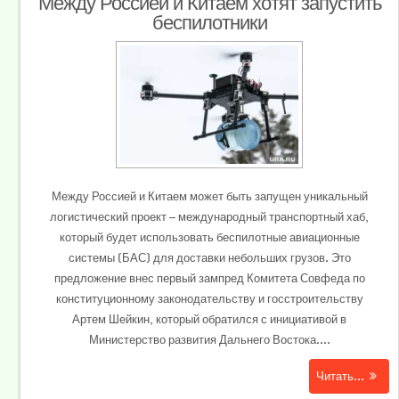
Между Россией и Китаем хотят запустить
беспилотники
Между Россией и Китаем может быть запущен уникальный
логистический проект — международный транспортный хаб,
который будет использовать беспилотные авиационные
системы (БАС) для доставки небольших грузов. Это
предложение внес первый зампред Комитета Совфеда по
конституционному законодательству и госстроительству
Артем Шейкин, который обратился с инициативой в
Министерство развития Дальнего Востока....
Читать...