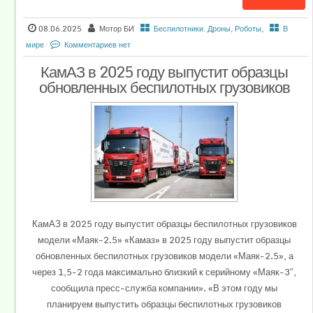
08.06.2025
Мотор БИ
Беспилотники. Дроны, Роботы
,
В
мире
Комментариев нет
КамАЗ в 2025 году выпустит образцы
обновленных беспилотных грузовиков
КамАЗ в 2025 году выпустит образцы беспилотных грузовиков
модели «Маяк-2.5» «Камаз» в 2025 году выпустит образцы
обновленных беспилотных грузовиков модели «Маяк-2.5», а
через 1,5-2 года максимально близкий к серийному «Маяк-3″,
сообщила пресс-служба компании». «В этом году мы
планируем выпустить образцы беспилотных грузовиков