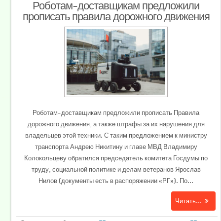
Роботам-доставщикам предложили
прописать правила дорожного движения
Роботам-доставщикам предложили прописать Правила
дорожного движения, а также штрафы за их нарушения для
владельцев этой техники. С таким предложением к министру
транспорта Андрею Никитину и главе МВД Владимиру
Колокольцеву обратился председатель комитета Госдумы по
труду, социальной политике и делам ветеранов Ярослав
Нилов (документы есть в распоряжении «РГ»). По...
Читать...