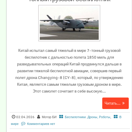
Китай испытал самый тяжелый в мире 7-тонный грузовой
беспилотник с дальностью полета 1850 миль для
разведывательных операций Китай продвинулся дальше в
развитии тяжелой беспилотной авиации, совершив первый
полет дрона Changying-8 (CY-8), который, по утверждению
Китая, является самым тяжелым грузовым дроном в мире.
Этот самолет сочетает в себе высокую...
Читать...
02.04.2026
Мотор БИ
Беспилотники. Дроны, Роботы
,
В
мире
Комментариев нет