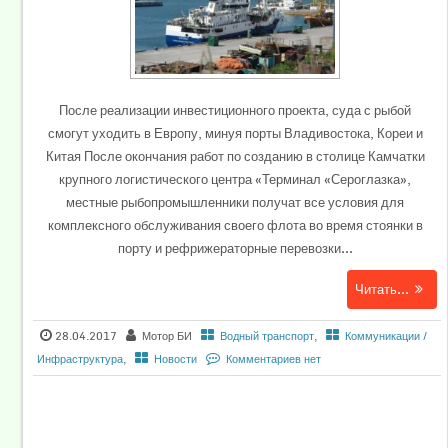
После реализации инвестиционного проекта, суда с рыбой
смогут уходить в Европу, минуя порты Владивостока, Кореи и
Китая После окончания работ по созданию в столице Камчатки
крупного логистического центра «Терминал «Сероглазка»,
местные рыбопромышленники получат все условия для
комплексного обслуживания своего флота во время стоянки в
порту и рефрижераторные перевозки...
Читать...
28.04.2017
Мотор БИ
Водный транспорт
,
Коммуникации /
Инфраструктура
,
Новости
Комментариев нет