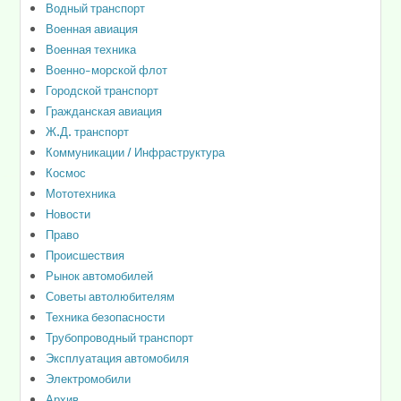
Водный транспорт
Военная авиация
Военная техника
Военно-морской флот
Городской транспорт
Гражданская авиация
Ж.Д. транспорт
Коммуникации / Инфраструктура
Космос
Мототехника
Новости
Право
Происшествия
Рынок автомобилей
Советы автолюбителям
Техника безопасности
Трубопроводный транспорт
Эксплуатация автомобиля
Электромобили
Архив