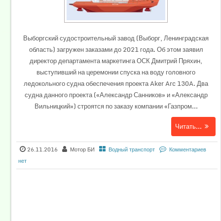
Выборгский судостроительный завод (Выборг, Ленинградская
область) загружен заказами до 2021 года. Об этом заявил
директор департамента маркетинга ОСК Дмитрий Пряхин,
выступивший на церемонии спуска на воду головного
ледокольного судна обеспечения проекта Aker Arc 130A. Два
судна данного проекта («Александр Санников» и «Александр
Вильницкий») строятся по заказу компании «Газпром...
Читать...
26.11.2016
Мотор БИ
Водный транспорт
Комментариев
нет