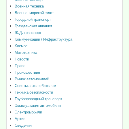
Военная техника
Военно-морской флот
Городской транспорт
Гражданская авиация
Ж.Д. транспорт
Коммуникации / Инфраструктура
Космос
Мототехника
Новости
Право
Происшествия
Рынок автомобилей
Советы автолюбителям
Техника безопасности
Трубопроводный транспорт
Эксплуатация автомобиля
Электромобили
Архив
Сведения