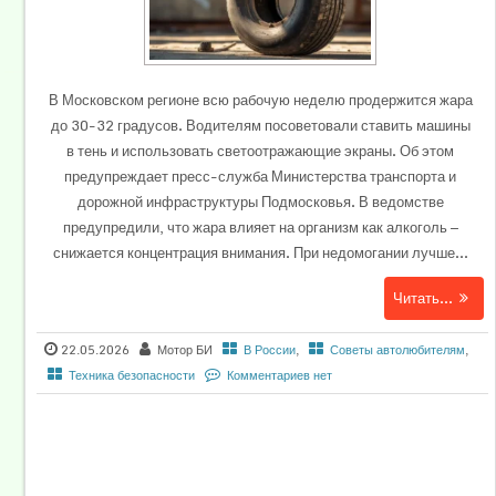
В Московском регионе всю рабочую неделю продержится жара
до 30-32 градусов. Водителям посоветовали ставить машины
в тень и использовать светоотражающие экраны. Об этом
предупреждает пресс-служба Министерства транспорта и
дорожной инфраструктуры Подмосковья. В ведомстве
предупредили, что жара влияет на организм как алкоголь —
снижается концентрация внимания. При недомогании лучше...
Читать...
22.05.2026
Мотор БИ
В России
,
Советы автолюбителям
,
Техника безопасности
Комментариев нет