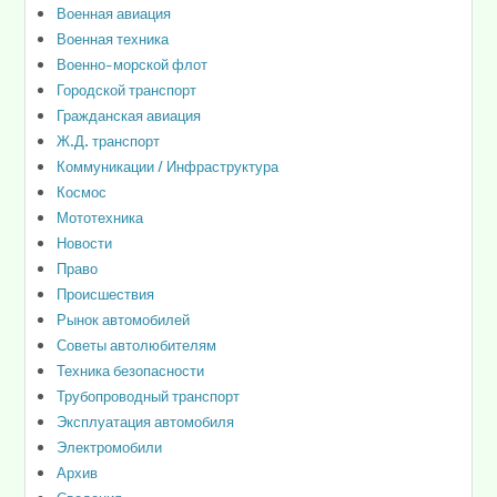
Военная авиация
Военная техника
Военно-морской флот
Городской транспорт
Гражданская авиация
Ж.Д. транспорт
Коммуникации / Инфраструктура
Космос
Мототехника
Новости
Право
Происшествия
Рынок автомобилей
Советы автолюбителям
Техника безопасности
Трубопроводный транспорт
Эксплуатация автомобиля
Электромобили
Архив