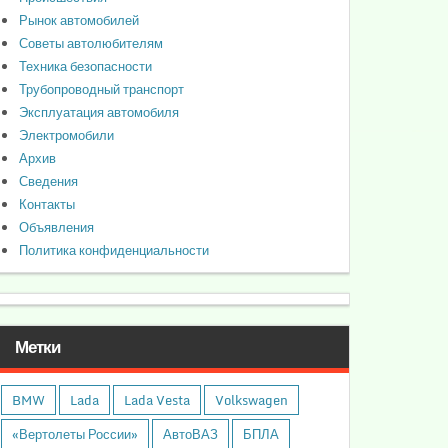
Рынок автомобилей
Советы автолюбителям
Техника безопасности
Трубопроводный транспорт
Эксплуатация автомобиля
Электромобили
Архив
Сведения
Контакты
Объявления
Политика конфиденциальности
Метки
BMW
Lada
Lada Vesta
Volkswagen
«Вертолеты России»
АвтоВАЗ
БПЛА