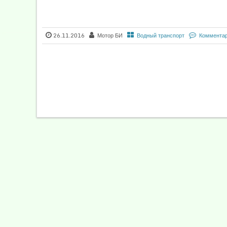
26.11.2016
Мотор БИ
Водный транспорт
Комментар