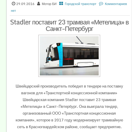
29.09.2016
Мотор БИ
Городской транспорт
Комментариев
нет
Stadler поставит 23 трамвая «Метелица» в
Санкт-Петербург
Швейцарский производитель победил в тендере на поставку
вагонов для «Транспортной концессионной компании»
Швейцарская компания Stadler поставит 23 трамвая
«Метелица» в Санкт-Петербург. Она выиграла тендер,
организованный ООО «Транспортная концессионная
компания», которое в 2017 году модернизирует трамвайную
сеть в Красногвардейском районе, сообщает предприятие.