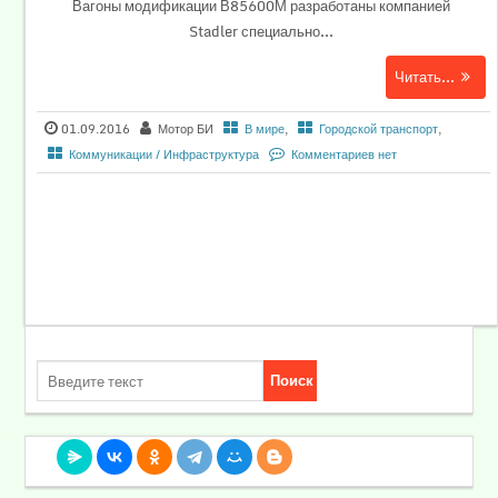
Вагоны модификации В85600М разработаны компанией
Stadler специально...
Читать...
01.09.2016
Мотор БИ
В мире
,
Городской транспорт
,
Коммуникации / Инфраструктура
Комментариев нет