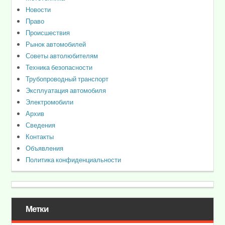
Новости
Право
Происшествия
Рынок автомобилей
Советы автолюбителям
Техника безопасности
Трубопроводный транспорт
Эксплуатация автомобиля
Электромобили
Архив
Сведения
Контакты
Объявления
Политика конфиденциальности
Метки