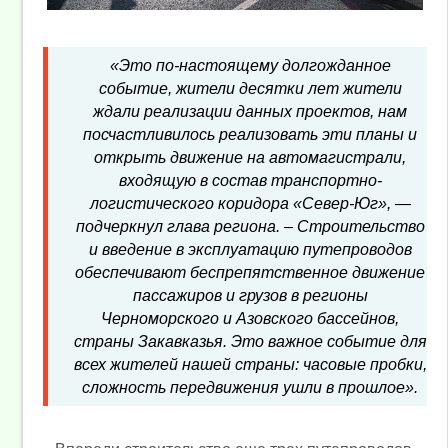
«Это по-настоящему долгожданное
событие, жители десятки лет жители
ждали реализации данных проектов, нам
посчастливилось реализовать эти планы и
открыть движение на автомагистрали,
входящую в состав транспортно-
логистического коридора «Север-Юг», —
подчеркнул глава региона. – Строительство
и введение в эксплуатацию путепроводов
обеспечивают беспрепятственное движение
пассажиров и грузов в регионы
Черноморского и Азовского бассейнов,
страны Закавказья. Это важное событие для
всех жителей нашей страны: часовые пробки,
сложность передвижения ушли в прошлое».