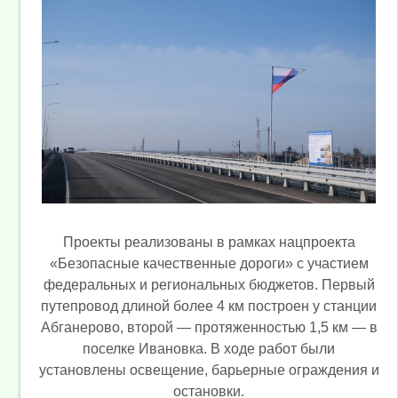
Проекты реализованы в рамках нацпроекта
«Безопасные качественные дороги» с участием
федеральных и региональных бюджетов. Первый
путепровод длиной более 4 км построен у станции
Абганерово, второй — протяженностью 1,5 км — в
поселке Ивановка. В ходе работ были
установлены освещение, барьерные ограждения и
остановки.