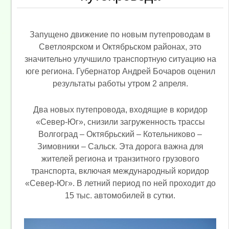
Запущено движение по новым путепроводам в
Светлоярском и Октябрьском районах, это
значительно улучшило транспортную ситуацию на
юге региона. Губернатор Андрей Бочаров оценил
результаты работы утром 2 апреля.
Два новых путепровода, входящие в коридор
«Север-Юг», снизили загруженность трассы
Волгоград – Октябрьский – Котельниково –
Зимовники – Сальск. Эта дорога важна для
жителей региона и транзитного грузового
транспорта, включая международный коридор
«Север-Юг». В летний период по ней проходит до
15 тыс. автомобилей в сутки.