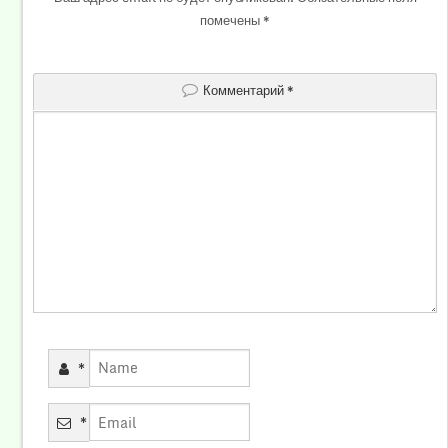
помечены
*
Комментарий
*
*
*