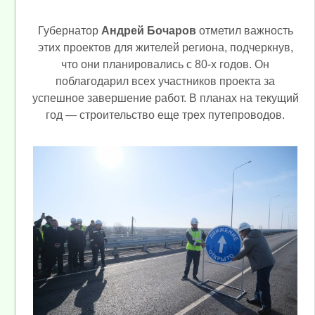
Губернатор
Андрей Бочаров
отметил важность
этих проектов для жителей региона, подчеркнув,
что они планировались с 80-х годов. Он
поблагодарил всех участников проекта за
успешное завершение работ. В планах на текущий
год — строительство еще трех путепроводов.