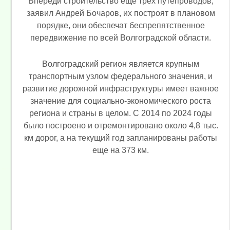
Впереди строительство еще трех путепроводов,
заявил Андрей Бочаров, их построят в плановом
порядке, они обеспечат беспрепятственное
передвижение по всей Волгоградской области.
Волгоградский регион является крупным
транспортным узлом федерального значения, и
развитие дорожной инфраструктуры имеет важное
значение для социально-экономического роста
региона и страны в целом. С 2014 по 2024 годы
было построено и отремонтировано около 4,8 тыс.
км дорог, а на текущий год запланированы работы
еще на 373 км.