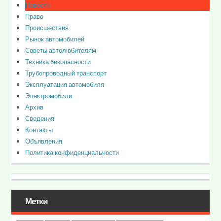
Новости
Право
Происшествия
Рынок автомобилей
Советы автолюбителям
Техника безопасности
Трубопроводный транспорт
Эксплуатация автомобиля
Электромобили
Архив
Сведения
Контакты
Объявления
Политика конфиденциальности
Метки