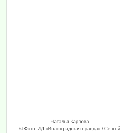
Наталья Карпова
© Фото: ИД «Волгоградская правда» / Сергей