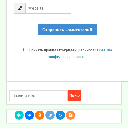
Принять правила конфиденциальности
Правила
конфиденциальности