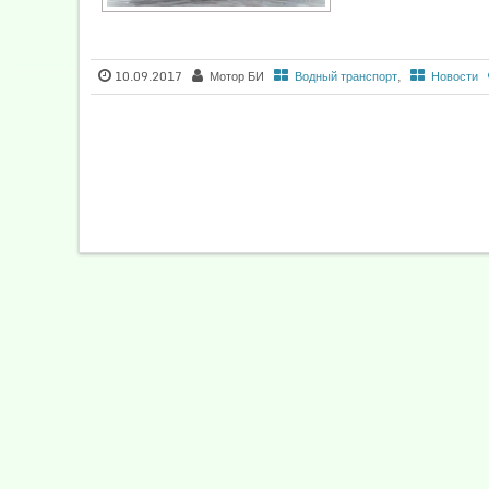
10.09.2017
Мотор БИ
Водный транспорт
,
Новости