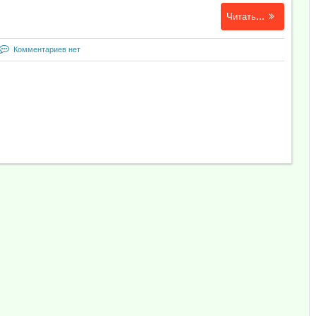
Читать...
Комментариев нет