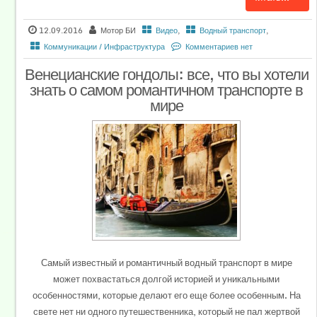
12.09.2016
Мотор БИ
Видео
,
Водный транспорт
,
Коммуникации / Инфраструктура
Комментариев нет
Венецианские гондолы: все, что вы хотели
знать о самом романтичном транспорте в
мире
Самый известный и романтичный водный транспорт в мире
может похвастаться долгой историей и уникальными
особенностями, которые делают его еще более особенным. На
свете нет ни одного путешественника, который не пал жертвой