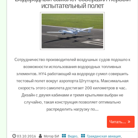
испытательный полет
Сотрудничество производителей воздушных судов подошло к
возможности использования водородных топливных
элементов. HY4 работающий на водороде сумел совершить
тестовый полет вокруг аэропорта Штутгарта. Максимальная
скорость этого самолета достигает 200 километров в час.
Дизайн с двумя кабинами и тремя крыльями выбран не
случайно, такая конструкция позволяет оптимально
распределить нагрузку по...
Читать...
03.10.2016
Мотор БИ
Видео
,
Гражданская авиация
,