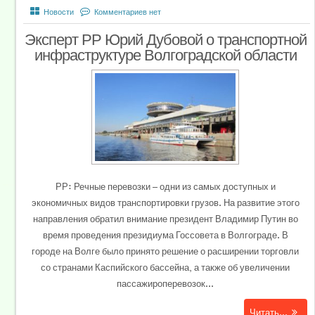
Новости
Комментариев нет
Эксперт РР Юрий Дубовой о транспортной
инфраструктуре Волгоградской области
РР: Речные перевозки — одни из самых доступных и
экономичных видов транспортировки грузов. На развитие этого
направления обратил внимание президент Владимир Путин во
время проведения президиума Госсовета в Волгограде. В
городе на Волге было принято решение о расширении торговли
со странами Каспийского бассейна, а также об увеличении
пассажироперевозок...
Читать...