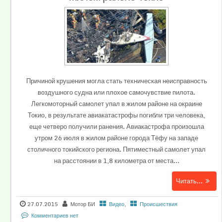
Причиной крушения могла стать техническая неисправность
воздушного судна или плохое самочувствие пилота.
Легкомоторный самолет упал в жилом районе на окраине
Токио, в результате авиакатастрофы погибли три человека,
еще четверо получили ранения. Авиакастрофа произошла
утром 26 июля в жилом районе города Тёфу на западе
столичного токийского региона. Пятиместный самолет упал
на расстоянии в 1,8 километра от места...
Читать...
27.07.2015
Мотор БИ
Видео
,
Происшествия
Комментариев нет