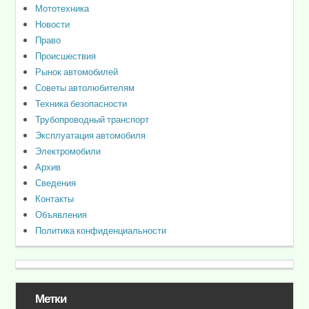
Мототехника
Новости
Право
Происшествия
Рынок автомобилей
Советы автолюбителям
Техника безопасности
Трубопроводный транспорт
Эксплуатация автомобиля
Электромобили
Архив
Сведения
Контакты
Объявления
Политика конфиденциальности
Метки