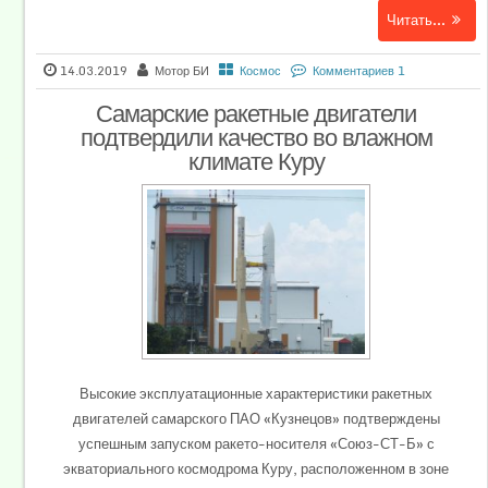
Читать...
14.03.2019
Мотор БИ
Космос
Комментариев 1
Самарские ракетные двигатели
подтвердили качество во влажном
климате Куру
Высокие эксплуатационные характеристики ракетных
двигателей самарского ПАО «Кузнецов» подтверждены
успешным запуском ракето-носителя «Союз-СТ-Б» с
экваториального космодрома Куру, расположенном в зоне