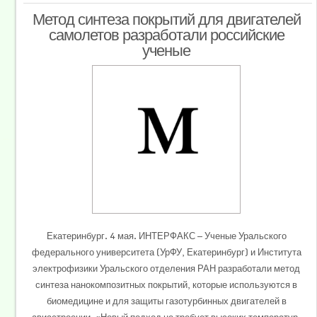
Метод синтеза покрытий для двигателей
самолетов разработали российские
ученые
Екатеринбург. 4 мая. ИНТЕРФАКС — Ученые Уральского
федерального университета (УрФУ, Екатеринбург) и Института
электрофизики Уральского отделения РАН разработали метод
синтеза нанокомпозитных покрытий, которые используются в
биомедицине и для защиты газотурбинных двигателей в