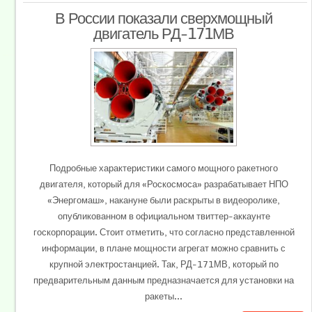
В России показали сверхмощный
двигатель РД-171МВ
Подробные характеристики самого мощного ракетного
двигателя, который для «Роскосмоса» разрабатывает НПО
«Энергомаш», накануне были раскрыты в видеоролике,
опубликованном в официальном твиттер-аккаунте
госкорпорации. Стоит отметить, что согласно представленной
информации, в плане мощности агрегат можно сравнить с
крупной электростанцией. Так, РД-171МВ, который по
предварительным данным предназначается для установки на
ракеты...