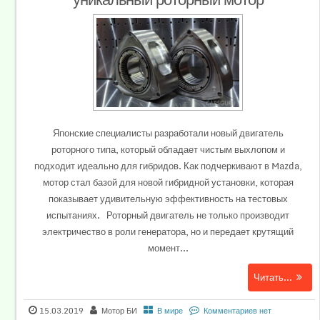
Японские специалисты разработали новый двигатель
роторного типа, который обладает чистым выхлопом и
подходит идеально для гибридов. Как подчеркивают в Mazda,
мотор стал базой для новой гибридной установки, которая
показывает удивительную эффективность на тестовых
испытаниях. Роторный двигатель не только производит
электричество в роли генератора, но и передает крутящий
момент...
Читать...
15.03.2019
Мотор БИ
В мире
Комментариев нет